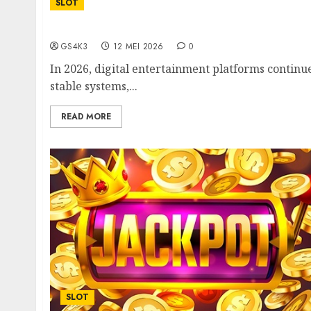
SLOT
Best Sbobet88 2026 with Trusted Reputation 
GS4K3
12 MEI 2026
0
In 2026, digital entertainment platforms continu
stable systems,...
READ MORE
SLOT