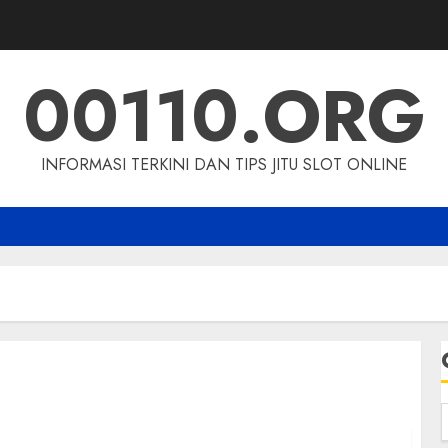
00110.ORG
INFORMASI TERKINI DAN TIPS JITU SLOT ONLINE