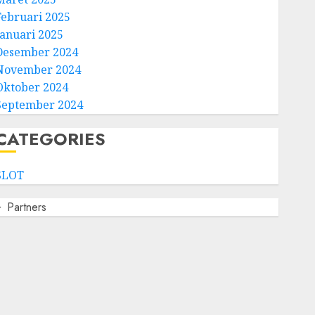
Februari 2025
Januari 2025
Desember 2024
November 2024
Oktober 2024
September 2024
CATEGORIES
SLOT
Partners