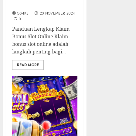
Online?
GS4K3
20 NOVEMBER 2024
0
Panduan Lengkap Klaim
Bonus Slot Online Klaim
bonus slot online adalah
langkah penting bagi...
READ MORE