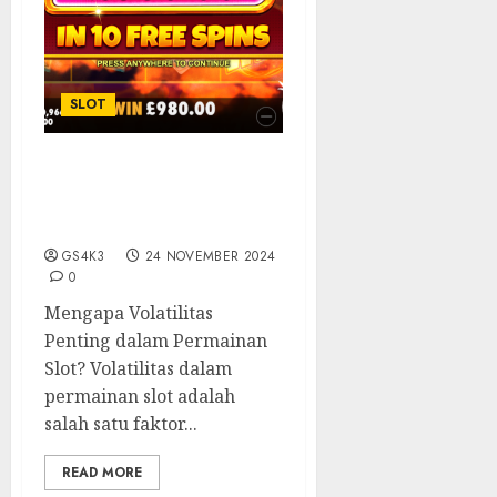
SLOT
Memahami Volatilitas
dalam Slot Online: Apa
Artinya?
GS4K3
24 NOVEMBER 2024
0
Mengapa Volatilitas
Penting dalam Permainan
Slot? Volatilitas dalam
permainan slot adalah
salah satu faktor...
READ MORE