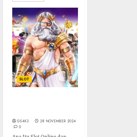
SLOT
Panduan Pemula untuk
Memulai Bermain Slot
Online
GS4K3
28 NOVEMBER 2024
0
Apa Itu Slot Online dan