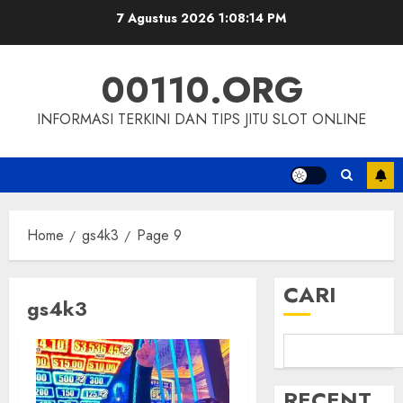
Skip
7 Agustus 2026
1:08:14 PM
to
content
00110.ORG
INFORMASI TERKINI DAN TIPS JITU SLOT ONLINE
Home
gs4k3
Page 9
CARI
gs4k3
RECENT