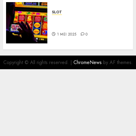
SLOT
Promo Slot Online Terbaik
Bulan Ini
1 MEI 2025
0
Copyright © All rights reserved.
|
ChromeNews
by AF themes.