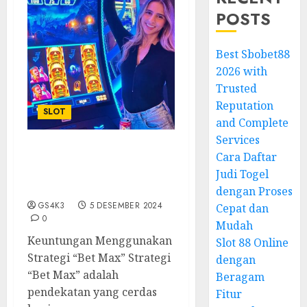
POSTS
Best Sbobet88
2026 with
Trusted
Reputation
SLOT
and Complete
Services
Cara Daftar
Apakah Strategi “Bet
Max” Efektif di Slot
Judi Togel
Online?
dengan Proses
GS4K3
5 DESEMBER 2024
Cepat dan
0
Mudah
Keuntungan Menggunakan
Slot 88 Online
Strategi “Bet Max” Strategi
dengan
“Bet Max” adalah
Beragam
pendekatan yang cerdas
Fitur