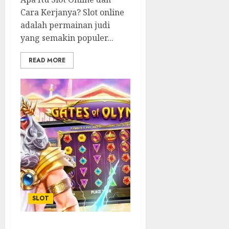
Cara Kerjanya? Slot online
adalah permainan judi
yang semakin populer...
READ MORE
SLOT