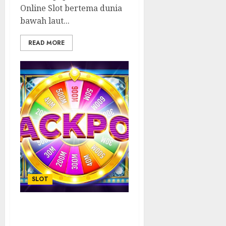
Online Slot bertema dunia
bawah laut...
READ MORE
SLOT
Bagaimana Cara Klaim
Bonus di Situs Slot