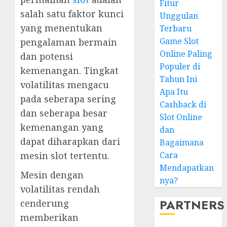
Fitur
salah satu faktor kunci
Unggulan
yang menentukan
Terbaru
Game Slot
pengalaman bermain
Online Paling
dan potensi
Populer di
kemenangan. Tingkat
Tahun Ini
volatilitas mengacu
Apa Itu
pada seberapa sering
Cashback di
dan seberapa besar
Slot Online
kemenangan yang
dan
dapat diharapkan dari
Bagaimana
Cara
mesin slot tertentu.
Mendapatkan
Mesin dengan
nya?
volatilitas rendah
PARTNERS
cenderung
memberikan