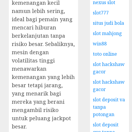
nexus slot
kemenangan kecil
namun lebih sering,
slot777
ideal bagi pemain yang
situs judi bola
mencari hiburan
slot mahjong
berkelanjutan tanpa
win88
risiko besar. Sebaliknya,
mesin dengan
toto online
volatilitas tinggi
slot hackshaw
menawarkan
gacor
kemenangan yang lebih
slot hackshaw
besar tetapi jarang,
gacor
yang menarik bagi
slot deposit va
mereka yang berani
tanpa
mengambil risiko
potongan
untuk peluang jackpot
slot deposit
besar.