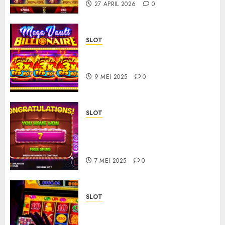
27 APRIL 2026
0
SLOT
Game Slot Online Paling
Populer di Tahun Ini
9 MEI 2025
0
SLOT
Apa Itu Cashback di Slot
Online dan Bagaimana Cara
Mendapatkannya?
7 MEI 2025
0
SLOT
Promo Slot Online Terbaik
Bulan Ini