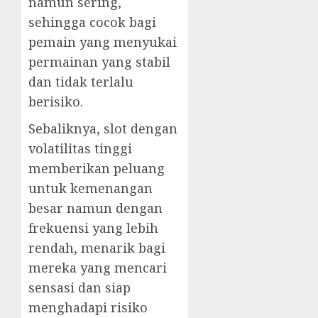
namun sering,
sehingga cocok bagi
pemain yang menyukai
permainan yang stabil
dan tidak terlalu
berisiko.
Sebaliknya, slot dengan
volatilitas tinggi
memberikan peluang
untuk kemenangan
besar namun dengan
frekuensi yang lebih
rendah, menarik bagi
mereka yang mencari
sensasi dan siap
menghadapi risiko