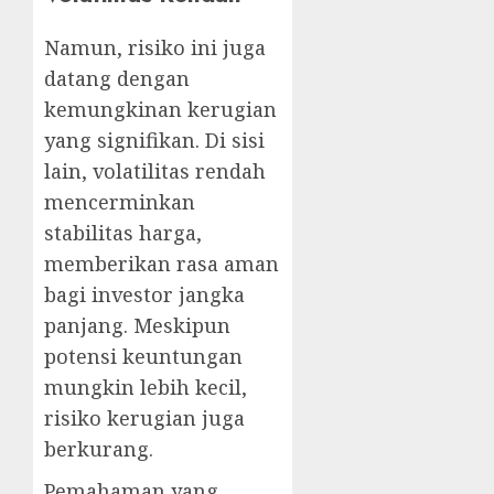
Namun, risiko ini juga
datang dengan
kemungkinan kerugian
yang signifikan. Di sisi
lain, volatilitas rendah
mencerminkan
stabilitas harga,
memberikan rasa aman
bagi investor jangka
panjang. Meskipun
potensi keuntungan
mungkin lebih kecil,
risiko kerugian juga
berkurang.
Pemahaman yang