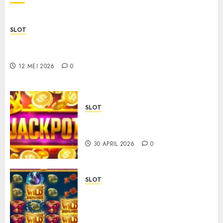
30 APRIL
2026
0
SLOT
Best Sbobet88 2026 with Trusted Reputation and
Complete Services
12 MEI 2026
0
SLOT
Cara Daftar Judi Togel dengan
Proses Cepat dan Mudah
30 APRIL 2026
0
SLOT
Slot 88 Online dengan
Beragam Fitur Unggulan
Terbaru