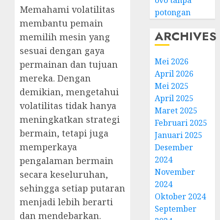
ovo tanpa
Memahami volatilitas
potongan
membantu pemain
ARCHIVES
memilih mesin yang
sesuai dengan gaya
Mei 2026
permainan dan tujuan
April 2026
mereka. Dengan
Mei 2025
demikian, mengetahui
April 2025
volatilitas tidak hanya
Maret 2025
meningkatkan strategi
Februari 2025
bermain, tetapi juga
Januari 2025
memperkaya
Desember
2024
pengalaman bermain
November
secara keseluruhan,
2024
sehingga setiap putaran
Oktober 2024
menjadi lebih berarti
September
dan mendebarkan.