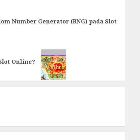
om Number Generator (RNG) pada Slot
Slot Online?