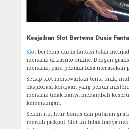
Keajaiban Slot Bertema Dunia Fanta
Slot
bertema dunia fantasi telah menjad
menarik di kasino online. Dengan graf
menarik, para pemain bisa merasakan
Setiap slot menawarkan tema unik, mula
eksplorasi kerajaan yang penuh misteri
menarik tidak hanya menambah keserua
kemenangan.
Selain itu, fitur bonus dan putaran gr
meraih jackpot. Slot ini tidak hanya m