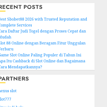
RECENT POSTS
Best Sbobet88 2026 with Trusted Reputation and
Complete Services
Cara Daftar Judi Togel dengan Proses Cepat dan
Mudah
Slot 88 Online dengan Beragam Fitur Unggulan
Terbaru
Game Slot Online Paling Populer di Tahun Ini
Apa Itu Cashback di Slot Online dan Bagaimana
Cara Mendapatkannya?
PARTNERS
nexus slot
slot777