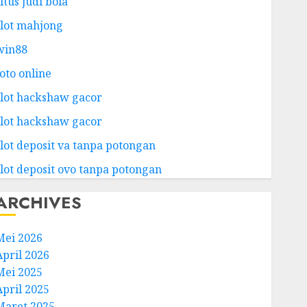
itus judi bola
slot mahjong
win88
toto online
slot hackshaw gacor
slot hackshaw gacor
slot deposit va tanpa potongan
slot deposit ovo tanpa potongan
ARCHIVES
Mei 2026
April 2026
Mei 2025
April 2025
Maret 2025