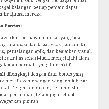
n kegembiraan. Dengan berbagai pilihan
bagai kalangan. Setiap pemain dapat
 imajinasi mereka.
a Fantasi
nawarkan berbagai manfaat yang tidak
g imajinasi dan kreativitas pemain. Di
, petualangan epik, dan keajaiban visual,
i rutinitas sehari-hari, menjelajahi alam
galaman bermain yang interaktif.
kali dilengkapi dengan fitur bonus yang
k meraih kemenangan yang lebih besar
ikat. Dengan demikian, bermain slot
adar permainan, tetapi juga sebuah
yegarkan pikiran.