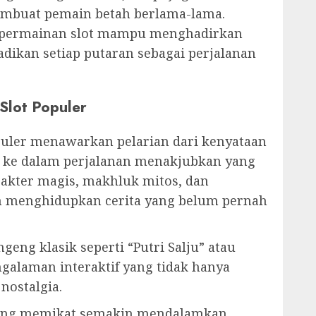
embuat pemain betah berlama-lama.
 permainan slot mampu menghadirkan
dikan setiap putaran sebagai perjalanan
Slot Populer
puler menawarkan pelarian dari kenyataan
e dalam perjalanan menakjubkan yang
akter magis, makhluk mitos, dan
an menghidupkan cerita yang belum pernah
ngeng klasik seperti “Putri Salju” atau
galaman interaktif yang tidak hanya
nostalgia.
yang memikat semakin mendalamkan