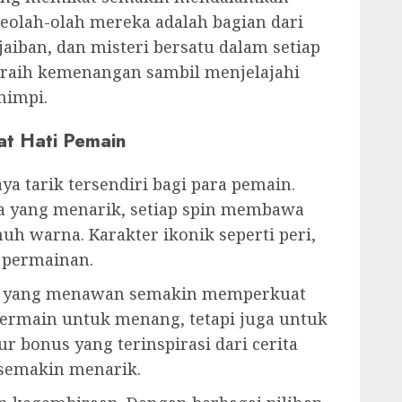
eolah-olah mereka adalah bagian dari
jaiban, dan misteri bersatu dalam setiap
raih kemenangan sambil menjelajahi
mimpi.
t Hati Pemain
ya tarik tersendiri bagi para pemain.
a yang menarik, setiap spin membawa
uh warna. Karakter ikonik seperti peri,
 permainan.
ara yang menawan semakin memperkuat
ermain untuk menang, tetapi juga untuk
 bonus yang terinspirasi dari cerita
 semakin menarik.