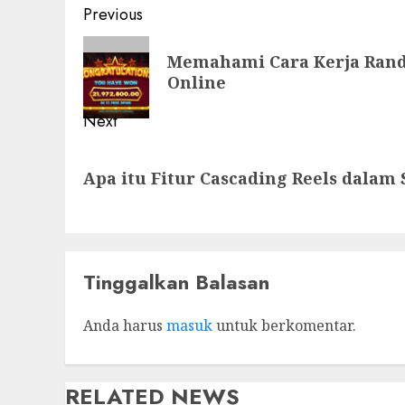
Post
Previous
navigation
Previous
Memahami Cara Kerja Rand
post:
Online
Next
Next
Apa itu Fitur Cascading Reels dalam 
post:
Tinggalkan Balasan
Anda harus
masuk
untuk berkomentar.
RELATED NEWS