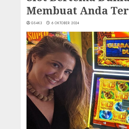
Membuat Anda Te
GS4K3
6 OKTOBER 2024