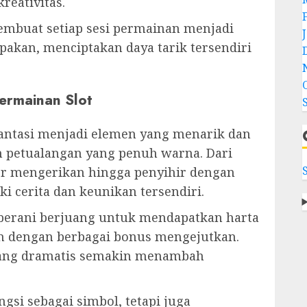
reativitas.
mbuat setiap sesi permainan menjadi
pakan, menciptakan daya tarik tersendiri
ermainan Slot
fantasi menjadi elemen yang menarik dan
petualangan yang penuh warna. Dari
r mengerikan hingga penyihir dengan
i cerita dan keunikan tersendiri.
 berani berjuang untuk mendapatkan harta
an dengan berbagai bonus mengejutkan.
yang dramatis semakin menambah
ngsi sebagai simbol, tetapi juga