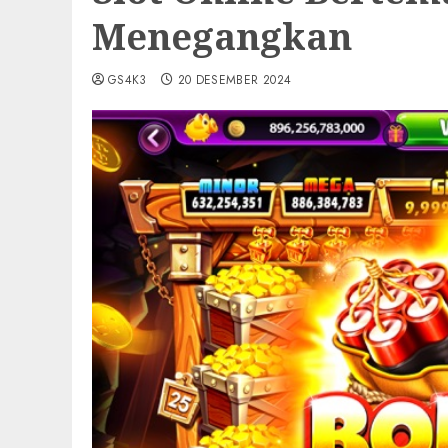
Menegangkan
GS4K3
20 DESEMBER 2024