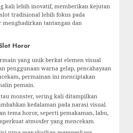
ng kali lebih inovatif, memberikan kejutan
ot tradisional lebih fokus pada
or menghadirkan tantangan dan
Slot Horor
main yang unik berkat elemen visual
n penggunaan warna gelap, pencahayaan
encekam, permainan ini menciptakan
alin pemain.
tau monster, sering kali ditampilkan
mbahkan kedalaman pada narasi visual.
n tema horor, seperti pemakaman, labu,
emperkuat atmosfer yang mencekam.
ansisi yang menakutkan memperkaya