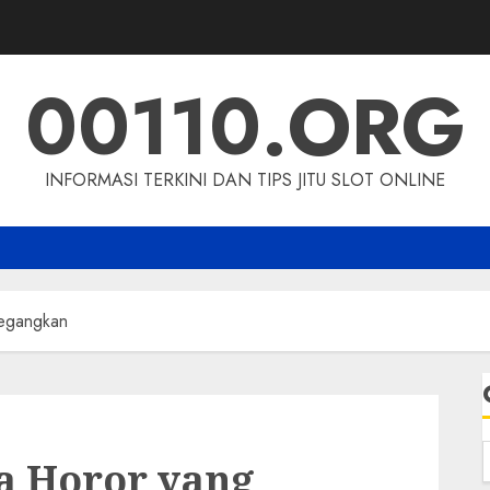
00110.ORG
INFORMASI TERKINI DAN TIPS JITU SLOT ONLINE
negangkan
a Horor yang