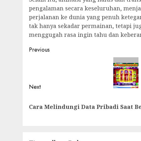
pengalaman secara keseluruhan, menjad
perjalanan ke dunia yang penuh ketega
tak hanya sekadar permainan, tetapi j
menggugah rasa ingin tahu dan kebera
Post
Previous
navigation
Previous
post:
Next
Next
Cara Melindungi Data Pribadi Saat B
post: