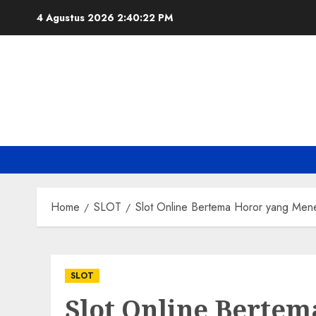
Skip
4 Agustus 2026
2:40:23 PM
to
content
Home
SLOT
Slot Online Bertema Horor yang Me
SLOT
Slot Online Bertem