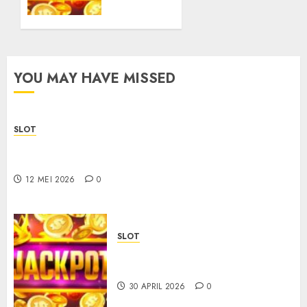
dengan
Proses
Cepat
dan
Mudah
YOU MAY HAVE MISSED
30 APRIL
2026
0
SLOT
Best Sbobet88 2026 with Trusted Reputation and
Complete Services
12 MEI 2026
0
SLOT
Cara Daftar Judi Togel dengan
Proses Cepat dan Mudah
30 APRIL 2026
0