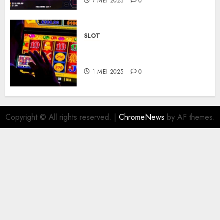
7 MEI 2025
0
SLOT
Promo Slot Online Terbaik
Bulan Ini
1 MEI 2025
0
Copyright © All rights reserved.
|
ChromeNews
by AF themes.