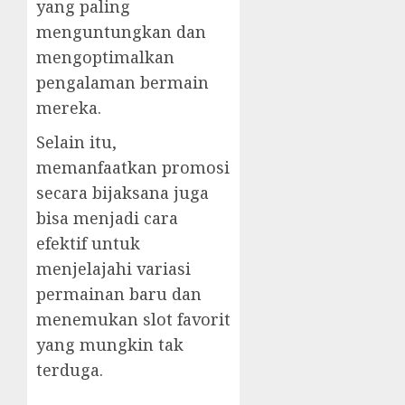
yang paling
menguntungkan dan
mengoptimalkan
pengalaman bermain
mereka.
Selain itu,
memanfaatkan promosi
secara bijaksana juga
bisa menjadi cara
efektif untuk
menjelajahi variasi
permainan baru dan
menemukan slot favorit
yang mungkin tak
terduga.