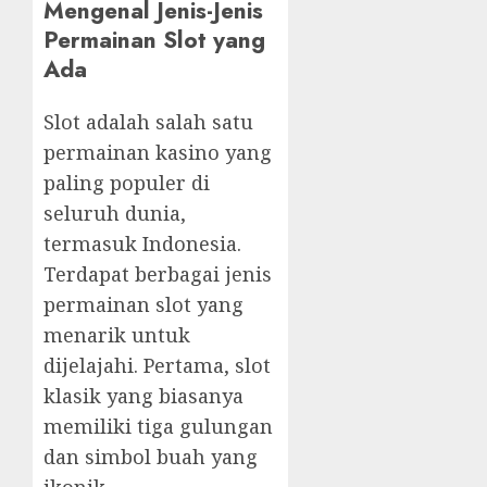
Mengenal Jenis-Jenis
Permainan Slot yang
Ada
Slot adalah salah satu
permainan kasino yang
paling populer di
seluruh dunia,
termasuk Indonesia.
Terdapat berbagai jenis
permainan slot yang
menarik untuk
dijelajahi. Pertama, slot
klasik yang biasanya
memiliki tiga gulungan
dan simbol buah yang
ikonik.