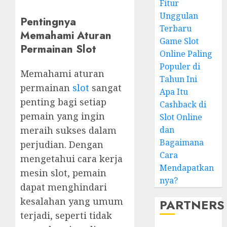
Fitur
Unggulan
Pentingnya
Terbaru
Memahami Aturan
Game Slot
Permainan Slot
Online Paling
Populer di
Memahami aturan
Tahun Ini
permainan
slot
sangat
Apa Itu
penting bagi setiap
Cashback di
pemain yang ingin
Slot Online
dan
meraih sukses dalam
Bagaimana
perjudian. Dengan
Cara
mengetahui cara kerja
Mendapatkan
mesin slot, pemain
nya?
dapat menghindari
kesalahan yang umum
PARTNERS
terjadi, seperti tidak