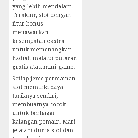
yang lebih mendalam.
Terakhir, slot dengan
fitur bonus
menawarkan
kesempatan ekstra
untuk memenangkan
hadiah melalui putaran
gratis atau mini-game.
Setiap jenis permainan
slot memiliki daya
tariknya sendiri,
membuatnya cocok
untuk berbagai
kalangan pemain. Mari
jelajahi dunia slot dan