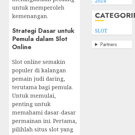
2024
untuk memperoleh
CATEGORI
kemenangan.
Strategi Dasar untuk
SLOT
Pemula dalam Slot
Partners
Online
Slot online semakin
populer di kalangan
pemain judi daring,
terutama bagi pemula.
Untuk memulai,
penting untuk
memahami dasar-dasar
permainan ini. Pertama,
pilihlah situs slot yang